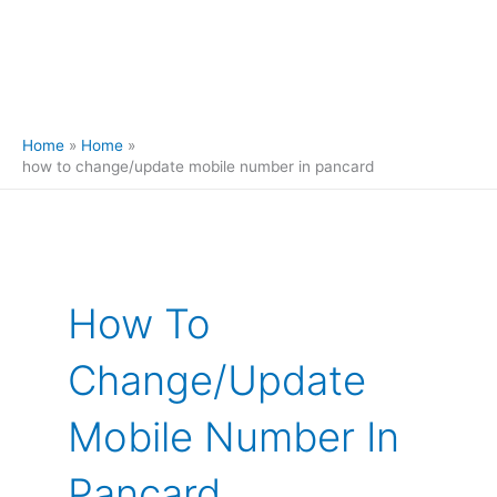
Home
Home
how to change/update mobile number in pancard
How To
Change/update
Mobile Number In
Pancard