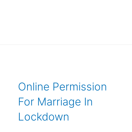
Online Permission
For Marriage In
Lockdown