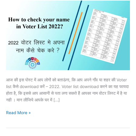
download
करें
–
2022
आज की इस पोस्ट में आप लोगों को बताऊंगा, कि आप अपने गाँव या शहर की Voter
list कैसे download करें – 2022. Voter list download करने का यह फायदा
होता है, कि इससे आप आसानी से पता लगा सकते हैं आपका नाम वोटर लिस्ट में है या
नही । मान लीजिये आपके घर में […]
Read More »