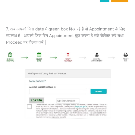
7. अब आपको जिस date में green box दिख रहे हैं वो Appointment के लिए
उपलब्ध हैं | आपको जिस दिन Appointment बुक करना है उसे सेलेक्ट करें तथा
Proceed पर क्लिक करें |