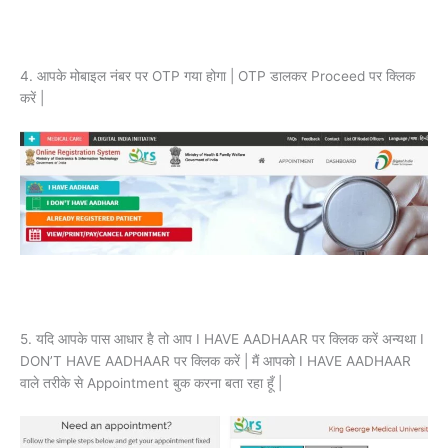
4. आपके मोबाइल नंबर पर OTP गया होगा | OTP डालकर Proceed पर क्लिक
करें |
5. यदि आपके पास आधार है तो आप I HAVE AADHAAR पर क्लिक करें अन्यथा I
DON’T HAVE AADHAAR पर क्लिक करें | मैं आपको I HAVE AADHAAR
वाले तरीके से Appointment बुक करना बता रहा हूँ |