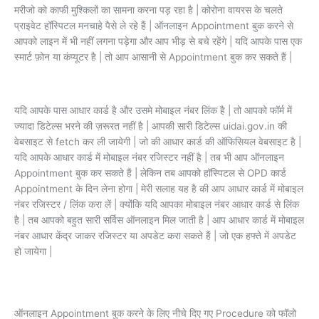
मरीजो को काफी मुश्किलों का सामना करना पड़ रहा है | कोरोना वायरस के चलते
प्राइवेट हॉस्पिटल मनचाहे पैसे ले रहे हैं | ऑनलाइन Appointment बुक करने से
आपको लाइन में भी नहीं लगना पड़ेगा और आप भीड़ से बचे रहेंगे | यदि आपके पास एक
स्मार्ट फ़ोन या कंप्यूटर है | तो आप आसानी से Appointment बुक कर सकते हैं |
यदि आपके पास आधार कार्ड है और उसमे मोबाइल नंबर लिंक है | तो आपको फॉर्म में
ज्यादा डिटेल्स भरने की ज़रूरत नहीं है | आपकी सारी डिटेल्स uidai.gov.in की
वेबसाइट से fetch कर ली जायेगी | जो की आधार कार्ड की ऑफिसियल वेबसाइट है |
यदि आपके आधार कार्ड में मोबाइल नंबर रजिस्टर नहीं है | तब भी आप ऑनलाइन
Appointment बुक कर सकते हैं | लेकिन तब आपको हॉस्पिटल से OPD कार्ड
Appointment के दिन लेना होगा | मेरी सलाह यह है की आप आधार कार्ड में मोबाइल
नंबर रजिस्टर / लिंक करा लें | क्योंकि यदि आपका मोबाइल नंबर आधार कार्ड से लिंक
है | तब आपको बहुत सारी सर्विस ऑनलाइन मिल जाती है | आप आधार कार्ड में मोबाइल
नंबर आधार केंद्र जाकर रजिस्टर या अपडेट करा सकते हैं | जो एक हफ्ते में अपडेट
हो जायेगा |
ऑनलाइन Appointment बुक करने के लिए नीचे दिए गए Procedure को फॉलो