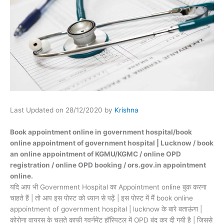
Last Updated on 28/12/2020 by
Krishna
Book appointment online in government hospital/book
online appointment of government hospital | Lucknow / book
an online appointment of KGMU/KGMC / online OPD
registration / online OPD booking / ors.gov.in appointment
online.
यदि आप भी Government Hospital का Appointment online बुक करना
चाहते हैं | तो आप इस पोस्ट को ध्यान से पढ़ें | इस पोस्ट में मैं book online
appointment of government hospital | lucknow के बारे बताऊंगा |
कोरोना वायरस के चलते काफी गवर्नमेंट हॉस्पिटल में OPD बंद कर दी गयी है | जिससे