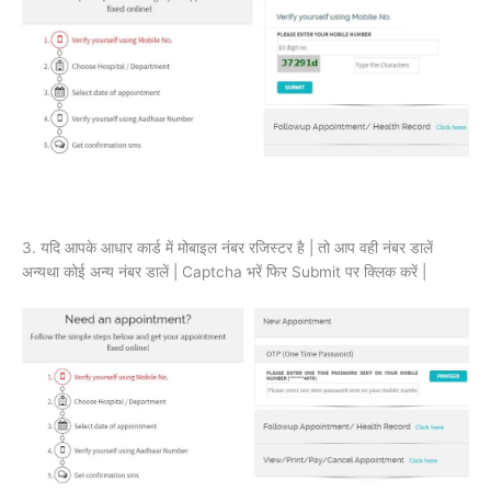
3. यदि आपके आधार कार्ड में मोबाइल नंबर रजिस्टर है | तो आप वही नंबर डालें
अन्यथा कोई अन्य नंबर डालें | Captcha भरें फिर Submit पर क्लिक करें |