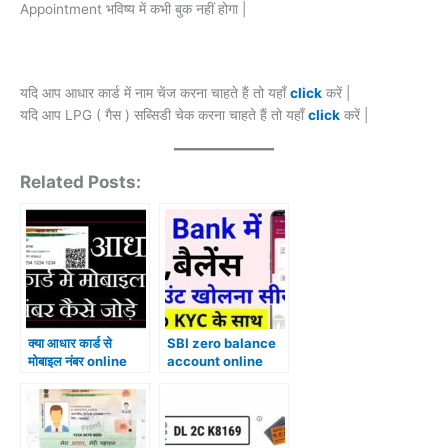
Appointment भविष्य में कभी बुक नहीं होगा |
यदि आप आधार कार्ड में नाम चेंज करना चाहते हैं तो यहाँ
click
करें |
यदि आप LPG ( गैस ) सब्सिडी चेक करना चाहते हैं तो यहाँ
click
करें |
Related Posts:
क्या आधार कार्ड से
SBI zero balance
मोबाइल नंबर online
account online
link कर सकते हैं? या नही
open कैसे करें?