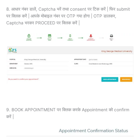
8. आधार नंबर डालें, Captcha भरें तथा consent पर टिक करें | फिर submit
पर क्लिक करें | आपके मोबाइल नंबर पर OTP गया होगा | OTP डालकर,
Captcha भरकर PROCEED पर क्लिक करें |
9. BOOK APPOINTMENT पर क्लिक करके Appointment को confirm
करें |