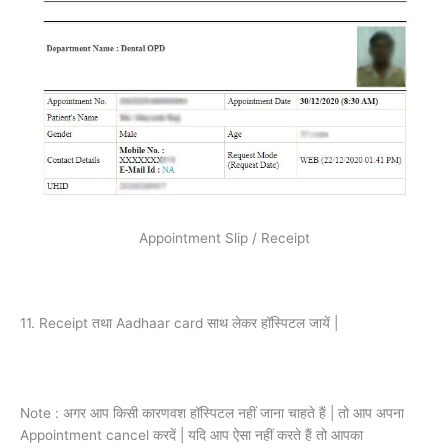
Appointment Slip / Receipt
11. Receipt तथा Aadhaar card साथ लेकर हॉस्पिटल जायें |
Note : अगर आप किसी कारणवश हॉस्पिटल नहीं जाना चाहते हैं | तो आप अपना
Appointment cancel करदें | यदि आप ऐसा नहीं करते हैं तो आपका