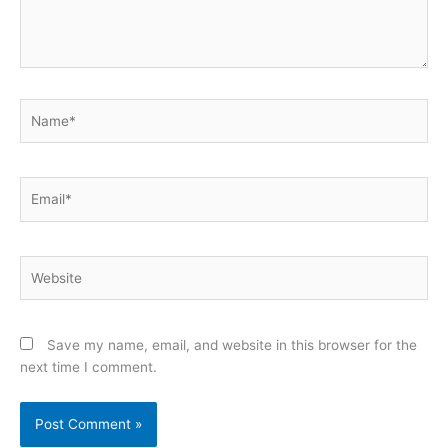
Name*
Email*
Website
Save my name, email, and website in this browser for the
next time I comment.