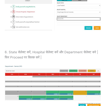
6. State सेलेक्ट करें, Hospital सेलेक्ट करें और Department सेलेक्ट करे |
फिर Proceed पर क्लिक करें |