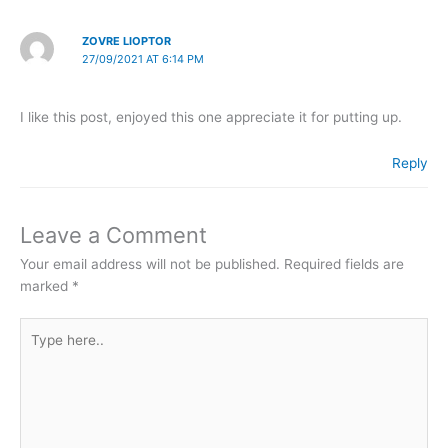
ZOVRE LIOPTOR
27/09/2021 AT 6:14 PM
I like this post, enjoyed this one appreciate it for putting up.
Reply
Leave a Comment
Your email address will not be published.
Required fields are
marked
*
Type
here..