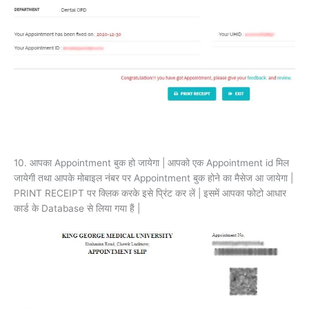
10. आपका Appointment बुक हो जायेगा | आपको एक Appointment id मिल
जायेगी तथा आपके मोबाइल नंबर पर Appointment बुक होने का मैसेज आ जायेगा |
PRINT RECEIPT पर क्लिक करके इसे प्रिंट कर लें | इसमें आपका फोटो आधार
कार्ड के Database से लिया गया हैं |