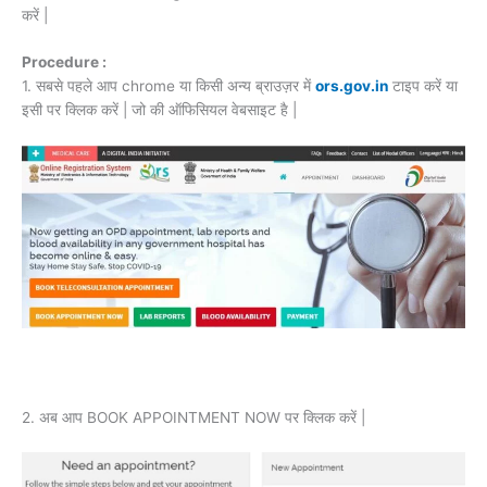
करें |
Procedure :
1. सबसे पहले आप chrome या किसी अन्य ब्राउज़र में
ors.gov.in
टाइप करें या
इसी पर क्लिक करें | जो की ऑफिसियल वेबसाइट है |
2. अब आप BOOK APPOINTMENT NOW पर क्लिक करें |