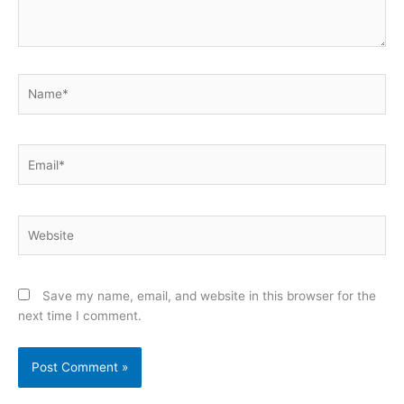
Name*
Email*
Website
Save my name, email, and website in this browser for the
next time I comment.