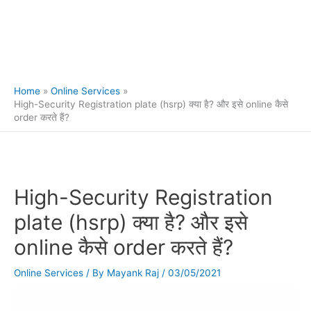
Home
Online Services
High-Security Registration plate (hsrp) क्या है? और इसे online कैसे
order करते हैं?
High-Security Registration
plate (hsrp) क्या है? और इसे
online कैसे order करते हैं?
Online Services
/ By
Mayank Raj
/
03/05/2021