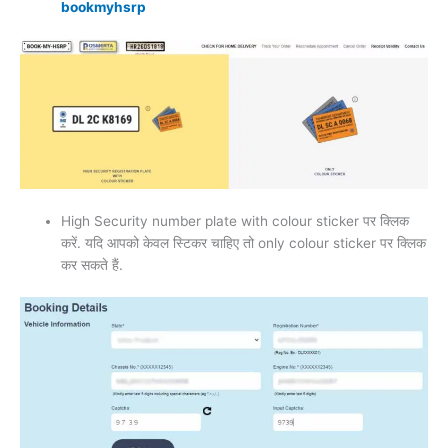
bookmyhsrp
High Security number plate with colour sticker पर क्लिक
करें. यदि आपको केवल स्टिकर चाहिए तो only colour sticker पर क्लिक
कर सकते हैं.