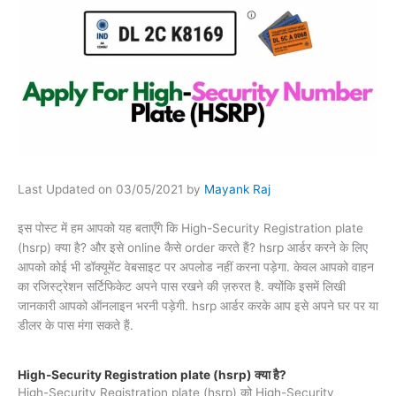
Last Updated on 03/05/2021 by
Mayank Raj
इस पोस्ट में हम आपको यह बताएँगे कि High-Security Registration plate
(hsrp) क्या है? और इसे online कैसे order करते हैं? hsrp आर्डर करने के लिए
आपको कोई भी डॉक्यूमेंट वेबसाइट पर अपलोड नहीं करना पड़ेगा. केवल आपको वाहन
का रजिस्ट्रेशन सर्टिफिकेट अपने पास रखने की ज़रुरत है. क्योंकि इसमें लिखी
जानकारी आपको ऑनलाइन भरनी पड़ेगी. hsrp आर्डर करके आप इसे अपने घर पर या
डीलर के पास मंगा सकते हैं.
High-Security Registration plate (hsrp) क्या है?
High-Security Registration plate (hsrp) को High-Security