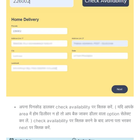
अपना पिनकोड डालकर check availability पर क्लिक करें. ( यदि आपके
area में होम डिलीवर न हो तो आप बैक जाकर डीलर वाला option सेलेक्ट
कर लें. ) check availability पर क्लिक करने के बाद अपना पता भरकर
next पर क्लिक करें.