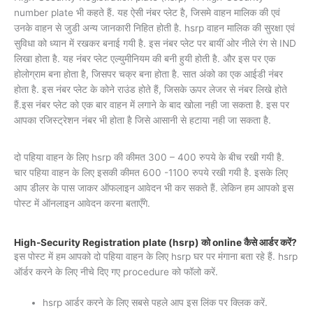
number plate भी कहते हैं. यह ऐसी नंबर प्लेट है, जिसमे वाहन मालिक की एवं
उनके वाहन से जुडी अन्य जानकारी निहित होती है. hsrp वाहन मालिक की सुरक्षा एवं
सुविधा को ध्यान में रखकर बनाई गयी है. इस नंबर प्लेट पर बायीं ओर नीले रंग से IND
लिखा होता है. यह नंबर प्लेट एल्युमीनियम की बनी हुयी होती है. और इस पर एक
होलोग्राम बना होता है, जिसपर चक्र बना होता है. सात अंको का एक आईडी नंबर
होता है. इस नंबर प्लेट के कोने राउंड होते हैं, जिसके ऊपर लेजर से नंबर लिखे होते
हैं.इस नंबर प्लेट को एक बार वाहन में लगाने के बाद खोला नही जा सकता है. इस पर
आपका रजिस्ट्रेशन नंबर भी होता है जिसे आसानी से हटाया नही जा सकता है.
दो पहिया वाहन के लिए hsrp की कीमत 300 – 400 रुपये के बीच रखी गयी है.
चार पहिया वाहन के लिए इसकी कीमत 600 -1100 रुपये रखी गयी है. इसके लिए
आप डीलर के पास जाकर ऑफलाइन आवेदन भी कर सकते हैं. लेकिन हम आपको इस
पोस्ट में ऑनलाइन आवेदन करना बताएँगे.
High-Security Registration plate (hsrp) को online कैसे आर्डर करें?
इस पोस्ट में हम आपको दो पहिया वाहन के लिए hsrp घर पर मंगाना बता रहे हैं. hsrp
ऑर्डर करने के लिए नीचे दिए गए procedure को फॉलो करें.
hsrp आर्डर करने के लिए सबसे पहले आप इस लिंक पर क्लिक करें.