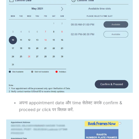
अपना appointment date और time सेलेक्ट करके confirm &
proceed pr click पर क्लिक करें.