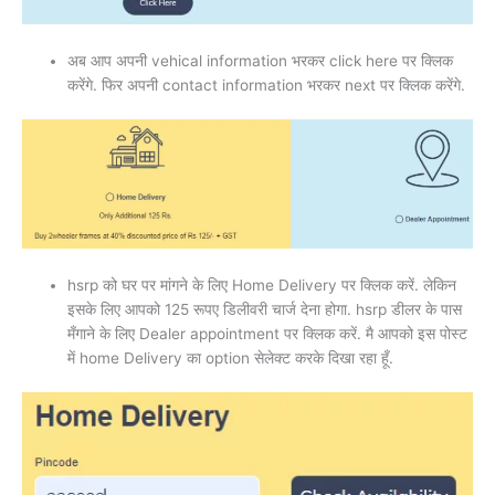
अब आप अपनी vehical information भरकर click here पर क्लिक
करेंगे. फिर अपनी contact information भरकर next पर क्लिक करेंगे.
hsrp को घर पर मांगने के लिए Home Delivery पर क्लिक करें. लेकिन
इसके लिए आपको 125 रूपए डिलीवरी चार्ज देना होगा. hsrp डीलर के पास
मँगाने के लिए Dealer appointment पर क्लिक करें. मै आपको इस पोस्ट
में home Delivery का option सेलेक्ट करके दिखा रहा हूँ.