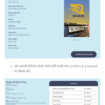
अब आपकी डिटेल्स आपके सामने होंगी इसके बाद confirm & proceed
पर क्लिक करें.