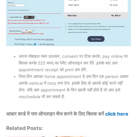
अपना मोबाइल नंबर डालकर, consent पर टिक करके, pay online पर
क्लिक करके 525 रूपए का पेमेंट ऑनलाइन कर देंगे. इसके बाद आप
appointment receipt को print कर लेंगे.
जिस दिन आपका home appointment है उस दिन एक person आकर
आपके vehical में hsrp लगा देगा. इसके लिए वो आपसे कोई चार्ज नहीं
लेगा. यदि आप appointment के दिन खाली नहीं होते हैं तो आप इसे
reschedule भी कर सकते हैं.
आधार कार्ड में नाम ऑनलाइन चेंज करने के लिए क्लिक करें
click here
Related Posts: